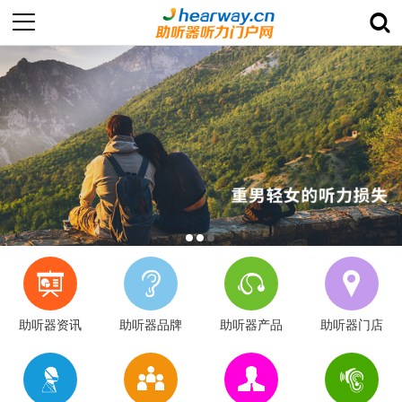
助听器资讯
助听器品牌
助听器产品
助听器门店