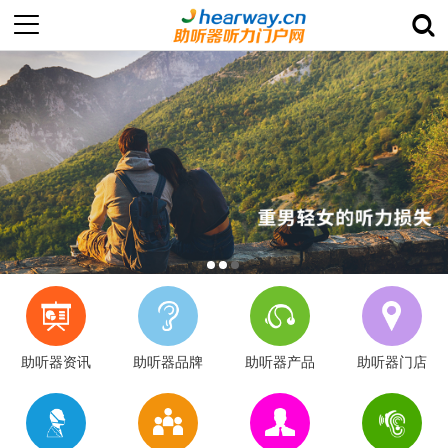
助听器资讯
助听器品牌
助听器产品
助听器门店