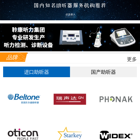
品牌
更多
进口助听器
国产助听器