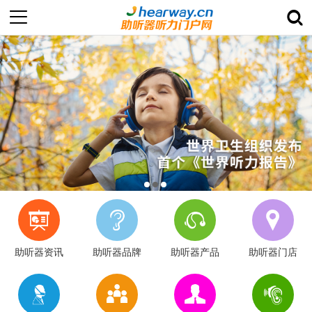
助听器资讯
助听器品牌
助听器产品
助听器门店