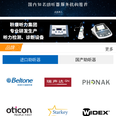
品牌
更多
进口助听器
国产助听器