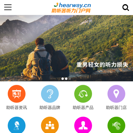
助听器资讯
助听器品牌
助听器产品
助听器门店