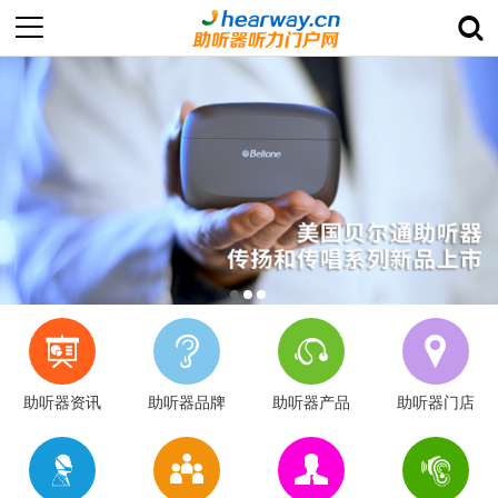
助听器资讯
助听器品牌
助听器产品
助听器门店