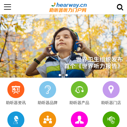
助听器资讯
助听器品牌
助听器产品
助听器门店