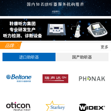
品牌
更多
进口助听器
国产助听器