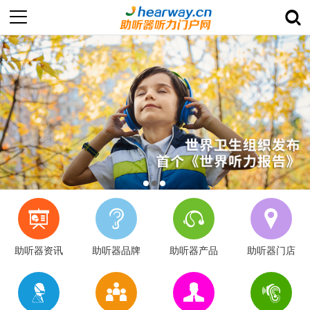
助听器资讯
助听器品牌
助听器产品
助听器门店