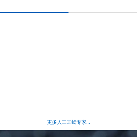
更多人工耳蜗专家...