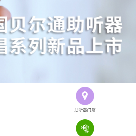
助听器门店