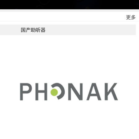
更多
国产助听器