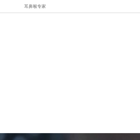
耳鼻喉专家