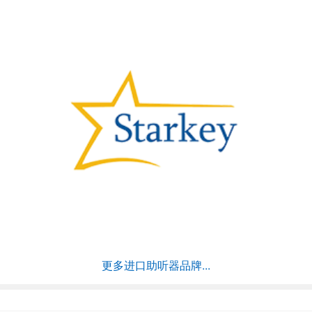
更多进口助听器品牌...