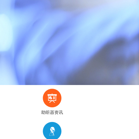
助听器资讯