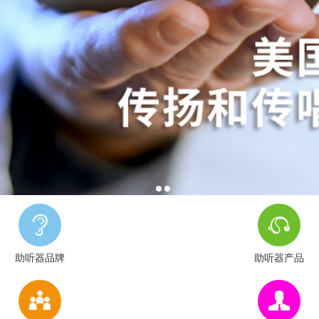
助听器品牌
助听器产品