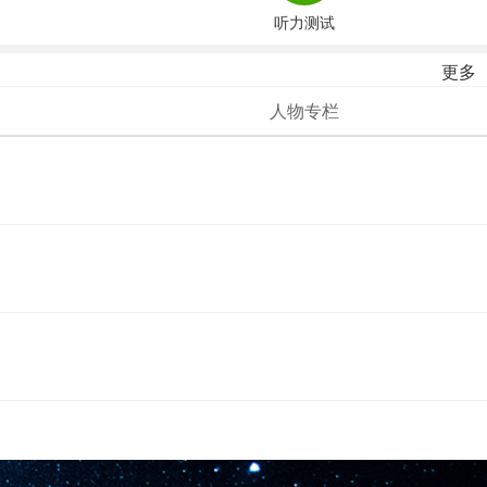
听力测试
更多
人物专栏