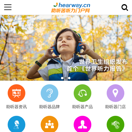
助听器资讯
助听器品牌
助听器产品
助听器门店