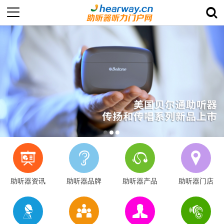
助听器资讯
助听器品牌
助听器产品
助听器门店