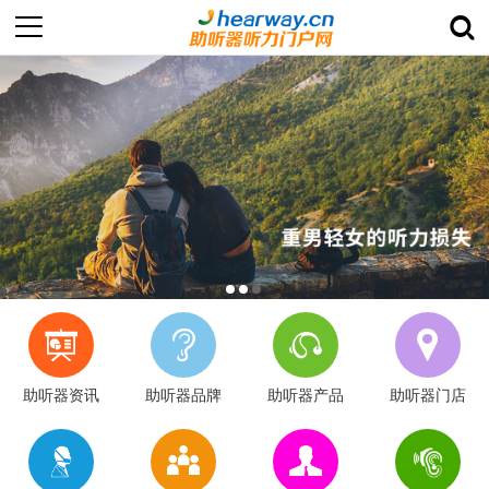
助听器资讯
助听器品牌
助听器产品
助听器门店