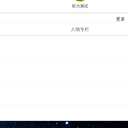
听力测试
更多
人物专栏