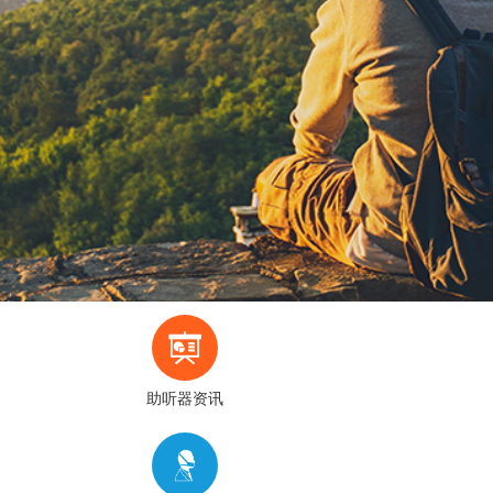
助听器资讯