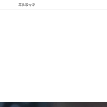
耳鼻喉专家