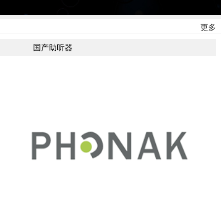
更多
国产助听器