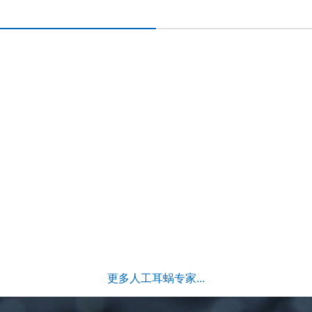
更多人工耳蜗专家...