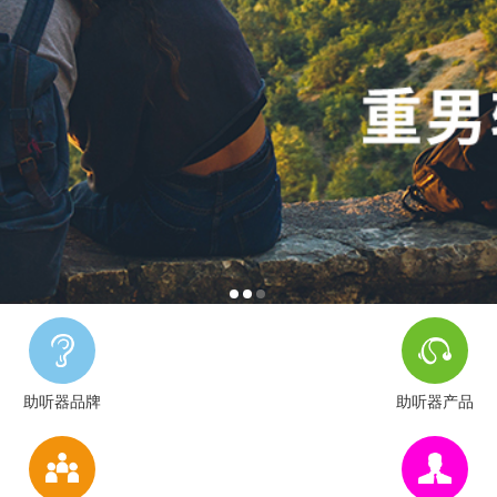
助听器品牌
助听器产品