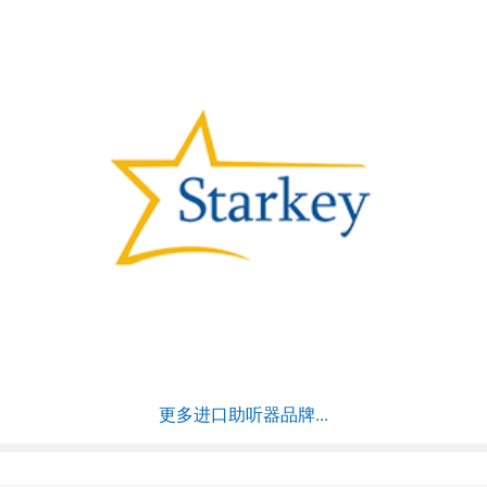
更多进口助听器品牌...