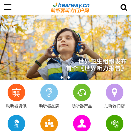
助听器资讯
助听器品牌
助听器产品
助听器门店