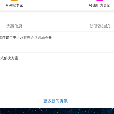
耳鼻喉专家
聆康听力集团
优惠信息
助听器知识
助听器连锁年中运营管理会议圆满召开
站式解决方案
更多新闻资讯...