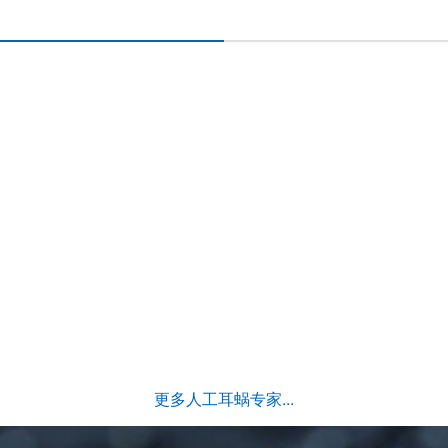
更多人工耳蜗专家...