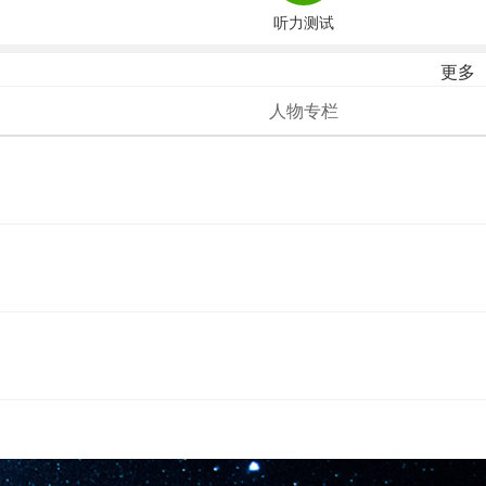
听力测试
更多
人物专栏