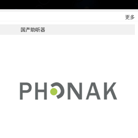
更多
国产助听器