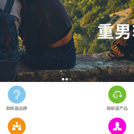
助听器品牌
助听器产品