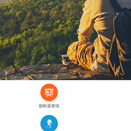
助听器资讯