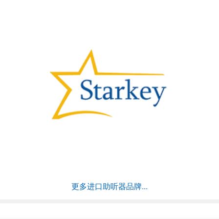
更多进口助听器品牌...