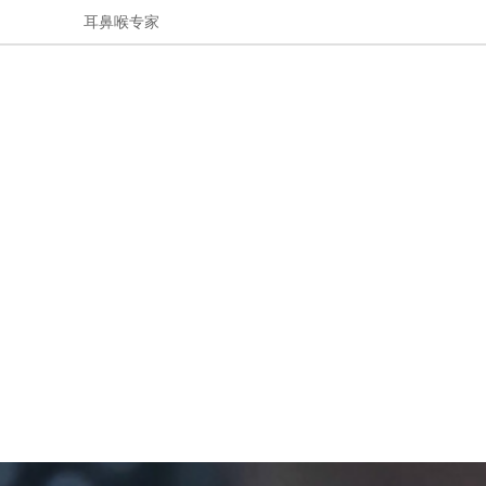
耳鼻喉专家