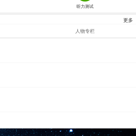
听力测试
更多
人物专栏