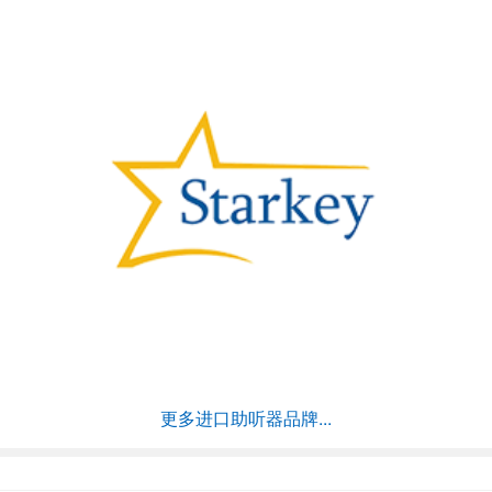
更多进口助听器品牌...