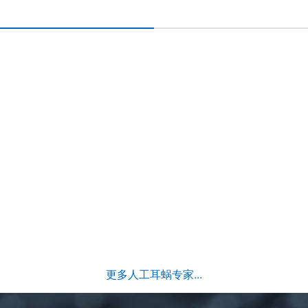
更多人工耳蜗专家...