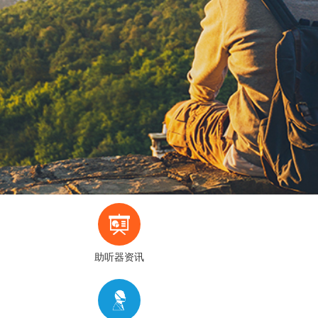
助听器资讯