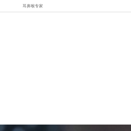
耳鼻喉专家