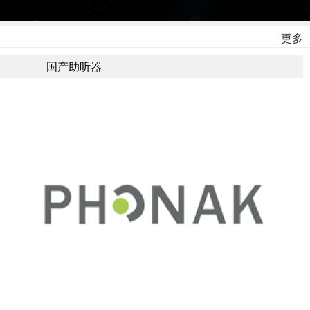
更多
国产助听器