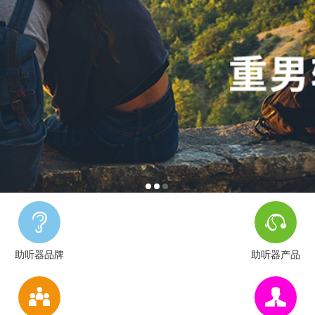
助听器品牌
助听器产品