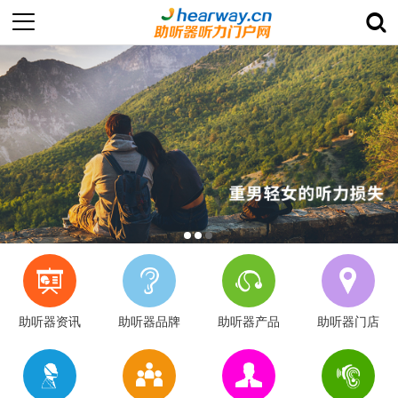
助听器资讯
助听器品牌
助听器产品
助听器门店